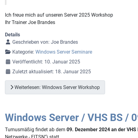
Ich freue mich auf unseren Server 2025 Workshop
Ihr Trainer Joe Brandes
Details
Geschrieben von:
Joe Brandes
Kategorie:
Windows Server Seminare
Veröffentlicht: 10. Januar 2025
Zuletzt aktualisiert: 18. Januar 2025
Weiterlesen: Windows Server Workshop
Windows Server / VHS BS / 0
Turnusmäßig findet ab dem
09. Dezember 2024 an der VHS 
Netzwerke - FITSN") statt.