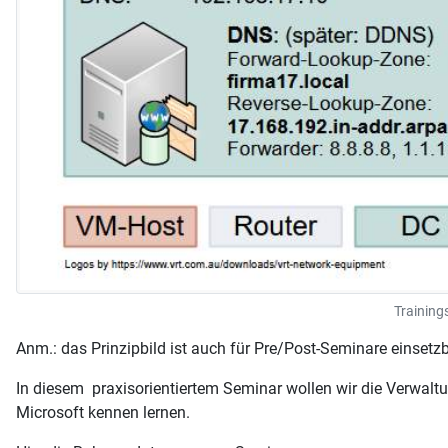
Training
Anm.: das Prinzipbild ist auch für Pre/Post-Seminare einset
In diesem praxisorientiertem Seminar wollen wir die Verwalt
Microsoft kennen lernen.