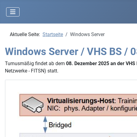
Aktuelle Seite:
Startseite
Windows Server
Windows Server / VHS BS / 0
Turnusmäßig findet ab dem
08. Dezember 2025 an der VHS 
Netzwerke - FITSN) statt.