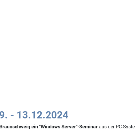
9. - 13.12.2024
Braunschweig ein "Windows Server"-Seminar
aus der PC-System