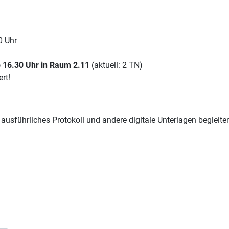
0 Uhr
 16.30 Uhr in Raum 2.11
(aktuell: 2 TN)
ert!
ausführliches Protokoll und andere digitale Unterlagen begleiten 