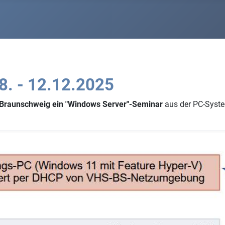
8. - 12.12.2025
Braunschweig ein "Windows Server"-Seminar
aus der PC-System