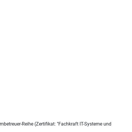
betreuer-Reihe (Zertifikat: "Fachkraft IT-Systeme und