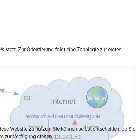
is
statt. Zur Orientierung folgt eine Topologie zur ersten
diese Website zu nutzen. Sie können selbst entscheiden, ob Sie
te zur Verfügung stehen.