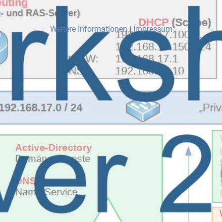
Weitere Informationen
|
Impressum