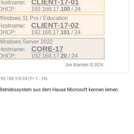
92.168.Y.0/24 (Y= 1...16)
Betriebssystem aus dem Hause Microsoft kennen lernen.