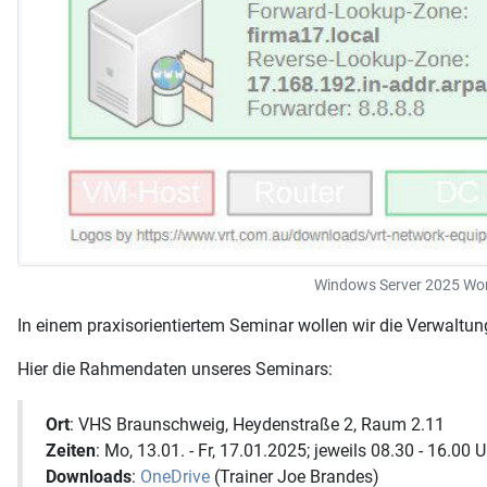
Windows Server 2025 Work
In einem praxisorientiertem Seminar wollen wir die Verwalt
Hier die Rahmendaten unseres Seminars:
Ort
: VHS Braunschweig, Heydenstraße 2, Raum 2.11
Zeiten
: Mo, 13.01. - Fr, 17.01.2025; jeweils 08.30 - 16.00 U
Downloads
:
OneDrive
(Trainer Joe Brandes)