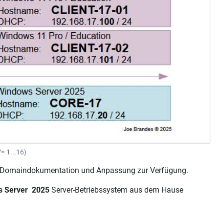
= 1...16)
enen Domaindokumentation und Anpassung zur Verfügung.
 Server 2025
Server-Betriebssystem aus dem Hause