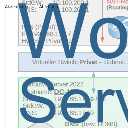
Akzeptieren
Ablehnen