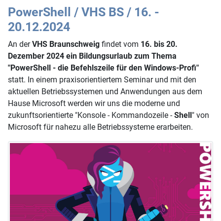
PowerShell / VHS BS / 16. -
20.12.2024
An der
VHS Braunschweig
findet vom
16. bis 20.
Dezember 2024 ein Bildungsurlaub zum Thema
"PowerShell - die Befehlszeile für den Windows-Profi"
statt. In einem praxisorientiertem Seminar und mit den
aktuellen Betriebssystemen und Anwendungen aus dem
Hause Microsoft werden wir uns die moderne und
zukunftsorientierte "Konsole - Kommandozeile -
Shell
" von
Microsoft für nahezu alle Betriebssysteme erarbeiten.