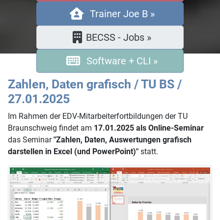
Trainer Joe B »
BECSS - Jobs »
Software + CLI »
Zahlen, Daten grafisch / TU BS /
27.01.2025
Im Rahmen der EDV-Mitarbeiterfortbildungen der TU
Braunschweig findet am
17.01.2025 als Online-Seminar
das Seminar
"Zahlen, Daten, Auswertungen grafisch
darstellen in Excel (und PowerPoint)"
statt.