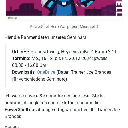
PowerShell Hero Wallpaper (Microsoft)
Hier die Rahmendaten unseres Seminars:
Ort
: VHS Braunschweig, Heydenstraße 2, Raum 2.11
Termine
: Mo., 16.12. bis Fr., 20.12.2024; jeweils
08.30 - 16.00 Uhr
Downloads
:
OneDrive
(Daten Trainer Joe Brandes
für verschiedene Seminare)
Ich werde unsere Seminarthemen an dieser Stelle
ausführlich begleiten und die Infos rund um die
PowerShell
nachhaltig verfügbar machen. Ihr Trainer Joe
Brandes
Details