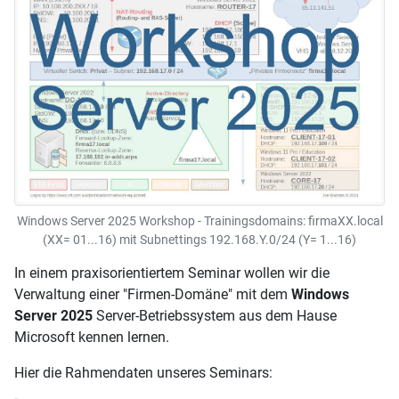
Windows Server 2025 Workshop - Trainingsdomains: firmaXX.local
(XX= 01...16) mit Subnettings 192.168.Y.0/24 (Y= 1...16)
In einem praxisorientiertem Seminar wollen wir die
Verwaltung einer "Firmen-Domäne" mit dem
Windows
Server 2025
Server-Betriebssystem aus dem Hause
Microsoft kennen lernen.
Hier die Rahmendaten unseres Seminars: