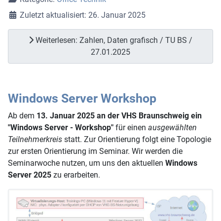
Zuletzt aktualisiert: 26. Januar 2025
Weiterlesen: Zahlen, Daten grafisch / TU BS /
27.01.2025
Windows Server Workshop
Ab dem
13. Januar 2025 an der VHS Braunschweig ein
"Windows Server - Workshop"
für einen
ausgewählten
Teilnehmerkreis
statt. Zur Orientierung folgt eine Topologie
zur ersten Orientierung im Seminar. Wir werden die
Seminarwoche nutzen, um uns den aktuellen
Windows
Server 2025
zu erarbeiten.