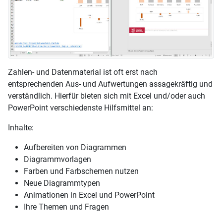
Zahlen- und Datenmaterial ist oft erst nach
entsprechenden Aus- und Aufwertungen assagekräftig und
verständlich. Hierfür bieten sich mit Excel und/oder auch
PowerPoint verschiedenste Hilfsmittel an:
Inhalte:
Aufbereiten von Diagrammen
Diagrammvorlagen
Farben und Farbschemen nutzen
Neue Diagrammtypen
Animationen in Excel und PowerPoint
Ihre Themen und Fragen