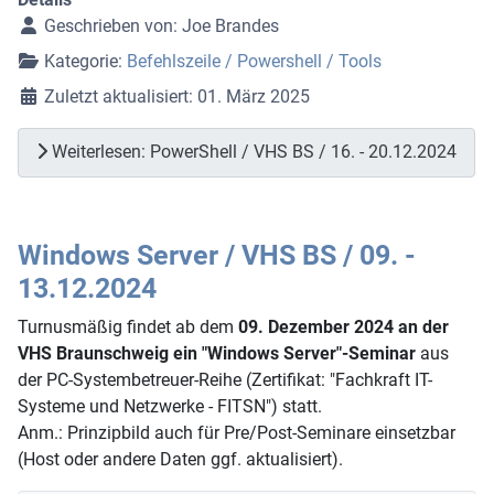
Geschrieben von:
Joe Brandes
Kategorie:
Befehlszeile / Powershell / Tools
Zuletzt aktualisiert: 01. März 2025
Weiterlesen: PowerShell / VHS BS / 16. - 20.12.2024
Windows Server / VHS BS / 09. -
13.12.2024
Turnusmäßig findet ab dem
09. Dezember 2024 an der
VHS Braunschweig ein "Windows Server"-Seminar
aus
der PC-Systembetreuer-Reihe (Zertifikat: "Fachkraft IT-
Systeme und Netzwerke - FITSN") statt.
Anm.: Prinzipbild auch für Pre/Post-Seminare einsetzbar
(Host oder andere Daten ggf. aktualisiert).