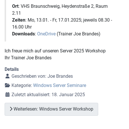
Ort
: VHS Braunschweig, Heydenstraße 2, Raum
2.11
Zeiten
: Mo, 13.01. - Fr, 17.01.2025; jeweils 08.30 -
16.00 Uhr
Downloads
:
OneDrive
(Trainer Joe Brandes)
Ich freue mich auf unseren Server 2025 Workshop
Ihr Trainer Joe Brandes
Details
Geschrieben von:
Joe Brandes
Kategorie:
Windows Server Seminare
Zuletzt aktualisiert: 18. Januar 2025
Weiterlesen: Windows Server Workshop