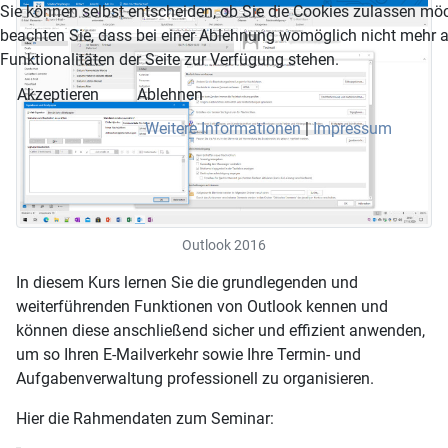
Sie können selbst entscheiden, ob Sie die Cookies zulassen möc
beachten Sie, dass bei einer Ablehnung womöglich nicht mehr a
Funktionalitäten der Seite zur Verfügung stehen.
Akzeptieren
Ablehnen
Weitere Informationen
|
Impressum
Outlook 2016
In diesem Kurs lernen Sie die grundlegenden und
weiterführenden Funktionen von Outlook kennen und
können diese anschließend sicher und effizient anwenden,
um so Ihren E-Mailverkehr sowie Ihre Termin- und
Aufgabenverwaltung professionell zu organisieren.
Hier die Rahmendaten zum Seminar: