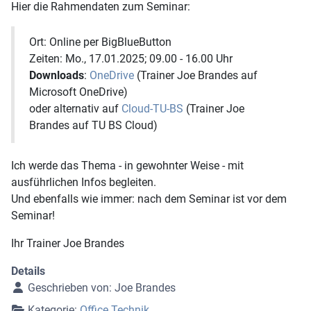
Hier die Rahmendaten zum Seminar:
Ort: Online per BigBlueButton
Zeiten: Mo., 17.01.2025; 09.00 - 16.00 Uhr
Downloads
:
OneDrive
(Trainer Joe Brandes auf
Microsoft OneDrive)
oder alternativ auf
Cloud-TU-BS
(Trainer Joe
Brandes auf TU BS Cloud)
Ich werde das Thema - in gewohnter Weise - mit
ausführlichen Infos begleiten.
Und ebenfalls wie immer: nach dem Seminar ist vor dem
Seminar!
Ihr Trainer Joe Brandes
Details
Geschrieben von:
Joe Brandes
Kategorie:
Office Technik