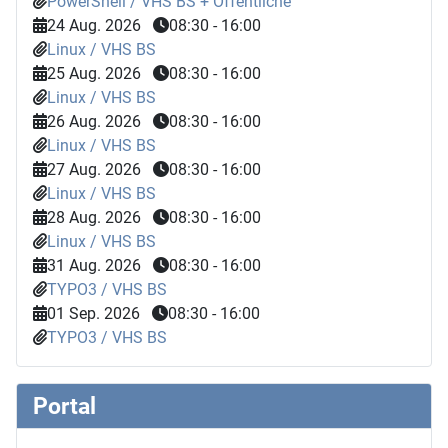
PowerShell / VHS BS + Öffentliche
24 Aug. 2026
08:30
-
16:00
Linux / VHS BS
25 Aug. 2026
08:30
-
16:00
Linux / VHS BS
26 Aug. 2026
08:30
-
16:00
Linux / VHS BS
27 Aug. 2026
08:30
-
16:00
Linux / VHS BS
28 Aug. 2026
08:30
-
16:00
Linux / VHS BS
31 Aug. 2026
08:30
-
16:00
TYPO3 / VHS BS
01 Sep. 2026
08:30
-
16:00
TYPO3 / VHS BS
Portal