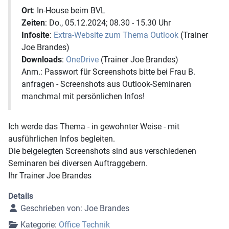
Ort
: In-House beim BVL
Zeiten
: Do., 05.12.2024; 08.30 - 15.30 Uhr
Infosite
:
Extra-Website zum Thema Outlook
(Trainer
Joe Brandes)
Downloads
:
OneDrive
(Trainer Joe Brandes)
Anm.: Passwort für Screenshots bitte bei Frau B.
anfragen - Screenshots aus Outlook-Seminaren
manchmal mit persönlichen Infos!
Ich werde das Thema - in gewohnter Weise - mit
ausführlichen Infos begleiten.
Die beigelegten Screenshots sind aus verschiedenen
Seminaren bei diversen Auftraggebern.
Ihr Trainer Joe Brandes
Details
Geschrieben von:
Joe Brandes
Kategorie:
Office Technik