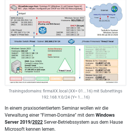
Trainingsdomains: firmaXX.local (XX= 01...16) mit Subnettings
192.168.Y.0/24 (Y= 1...16)
In einem praxisorientiertem Seminar wollen wir die
Verwaltung einer "Firmen-Domäne" mit dem
Windows
Server 2019/
2022
Server-Betriebssystem aus dem Hause
Microsoft kennen lernen.